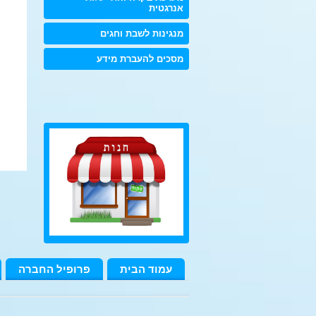
אנרגטית
מנגינות לשבת וחגים
מסכים להעברת מידע
עמוד הבית
פרופיל החברה