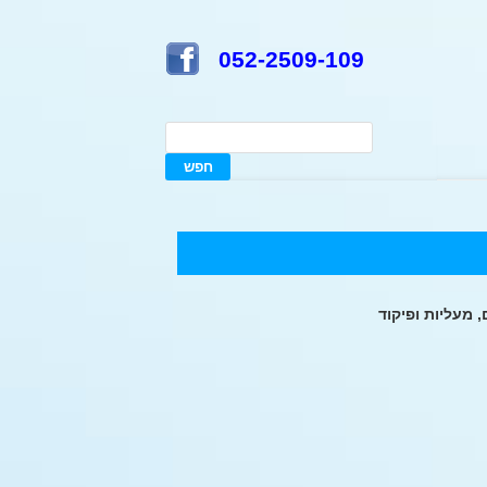
052-2509-109
 מעליות ופיקוד