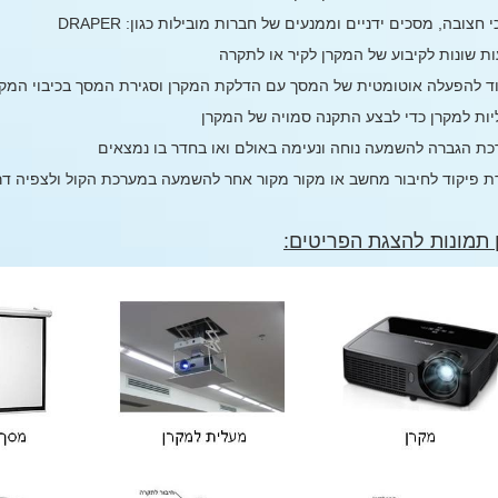
 חצובה, מסכים ידניים וממנעים של חברות מובילות כגון: DRAPER
 תמונות להצגת הפריטים: