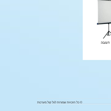
© כל הזכויות שמורות לגל קול מערכות